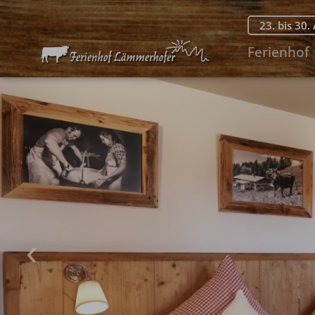
23. bis 30.
Ferienhof