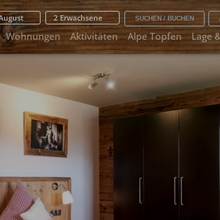
 August
2 Erwachsene
Wohnungen
Aktivitäten
Alpe Topfen
Lage 