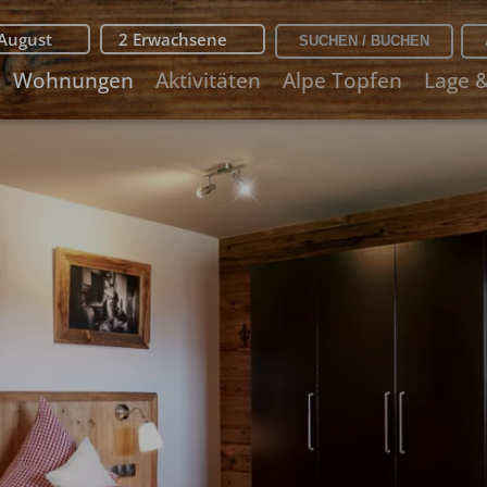
 August
2 Erwachsene
Wohnungen
Aktivitäten
Alpe Topfen
Lage 