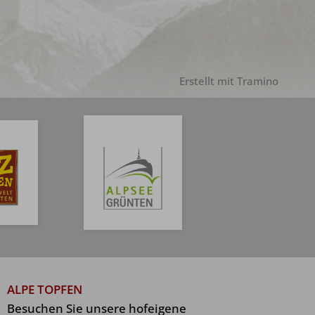
Erstellt mit
Tramino
ALPE TOPFEN
Besuchen Sie unsere hofeigene