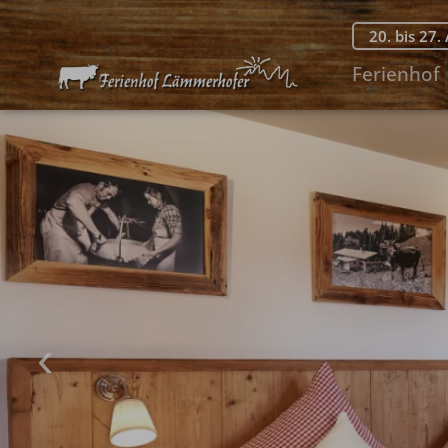
20. bis 27.
Ferienhof