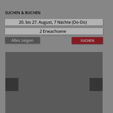
SUCHEN & BUCHEN
20. bis 27. August, 7 Nächte (Do-Do)
2 Erwachsene
Alles zeigen